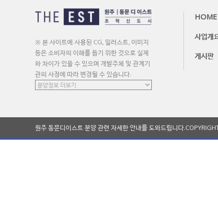
HOME
사업개
※ 본 사이트에 사용된 CG, 일러스트, 이미지
등은 소비자의 이해를 돕기 위한 것으로 실제
게시판
와 차이가 있을 수 있으며 개발주체 및 관계기
관의 사정에 따라 변경될 수 있습니다.
원주 동문디이스트 분양 관련 자세한 안내를 도와드립니다.
COPYRIGH